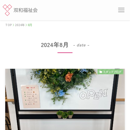
TOP
2024年
8月
2024年8月
– date –
スタッフブログ