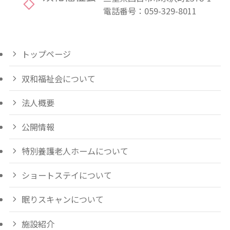
電話番号：
059-329-8011
トップページ
双和福祉会について
法人概要
公開情報
特別養護老人ホームについて
ショートステイについて
眠りスキャンについて
施設紹介