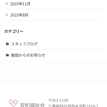
2023年11月
2023年8月
カテゴリー
スタッフブログ
施設からのお知らせ
〒512-1105
三重県四日市市水沢町2378-1