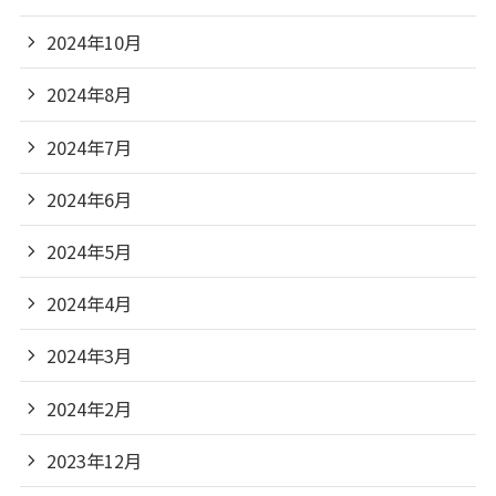
2024年10月
2024年8月
2024年7月
2024年6月
2024年5月
2024年4月
2024年3月
2024年2月
2023年12月