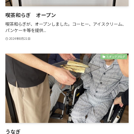
喫茶和らぎ オープン
喫茶和らぎが、オープンしました。コーヒー、アイスクリーム、
パンケーキ等を提供...
2024年8月21日
スタッフブログ
うなぎ