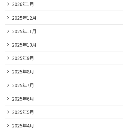
2026年1月
2025年12月
2025年11月
2025年10月
2025年9月
2025年8月
2025年7月
2025年6月
2025年5月
2025年4月