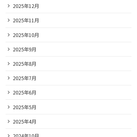
2025年12月
2025年11月
2025年10月
2025年9月
2025年8月
2025年7月
2025年6月
2025年5月
2025年4月
2024年10月