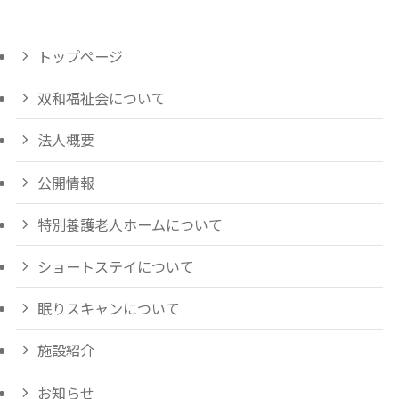
トップページ
双和福祉会について
法人概要
公開情報
特別養護老人ホームについて
ショートステイについて
眠りスキャンについて
施設紹介
お知らせ