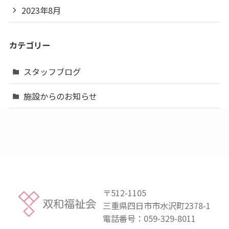
2023年8月
カテゴリー
スタッフブログ
施設からのお知らせ
〒512-1105
三重県四日市市水沢町2378-1
電話番号：
059-329-8011