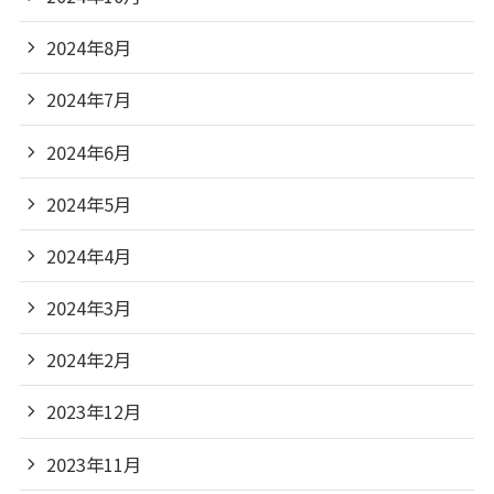
2024年8月
2024年7月
2024年6月
2024年5月
2024年4月
2024年3月
2024年2月
2023年12月
2023年11月