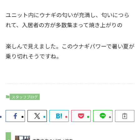
ユニット内にウナギの匂いが充満し、匂いにつら
れて、入居者の方が多数集まって焼き上がりの
楽しんで見えました。このウナギパワーで暑い夏が
乗り切れそうですね。
スタッフブログ