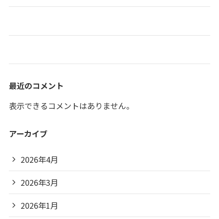
おでん屋台開店🍢🍵
お正月🎍🐎
最近のコメント
表示できるコメントはありません。
アーカイブ
2026年4月
2026年3月
2026年1月