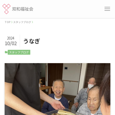
TOP
スタッフブログ
2024
うなぎ
10/02
スタッフブログ