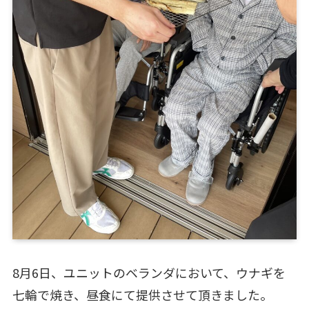
8月6日、ユニットのベランダにおいて、ウナギを
七輪で焼き、昼食にて提供させて頂きました。