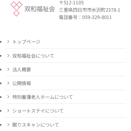
〒512-1105
三重県四日市市水沢町2378-1
電話番号：
059-329-8011
トップページ
双和福祉会について
法人概要
公開情報
特別養護老人ホームについて
ショートステイについて
眠りスキャンについて