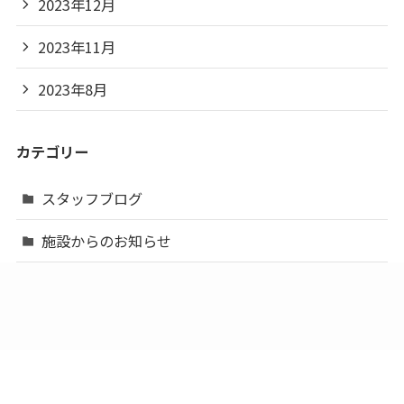
2023年12月
2023年11月
2023年8月
カテゴリー
スタッフブログ
施設からのお知らせ