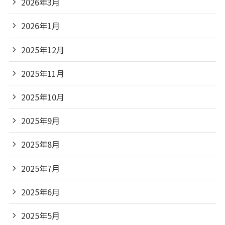
2026年3月
2026年1月
2025年12月
2025年11月
2025年10月
2025年9月
2025年8月
2025年7月
2025年6月
2025年5月