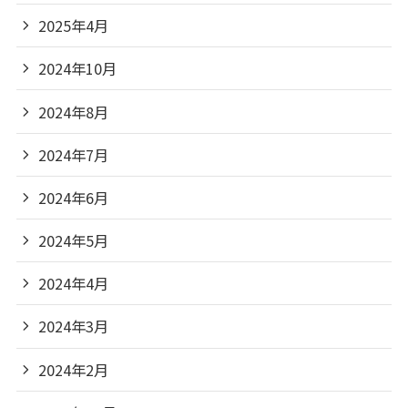
2025年4月
2024年10月
2024年8月
2024年7月
2024年6月
2024年5月
2024年4月
2024年3月
2024年2月